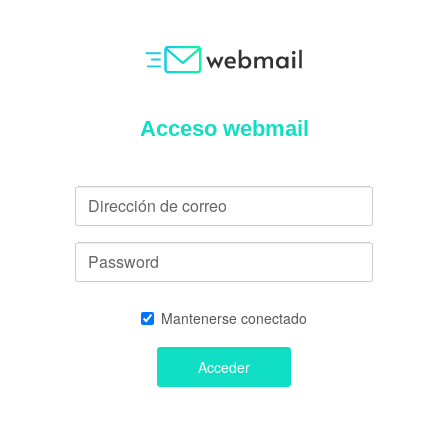
Acceso webmail
Dirección
de
correo
Password
Mantenerse conectado